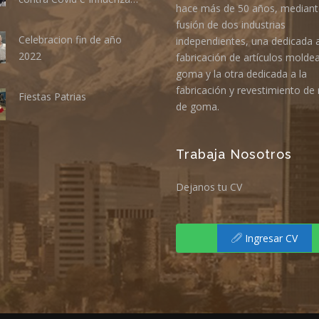
hace más de 50 años, mediant
fusión de dos industrias
Celebracion fin de año
independientes, una dedicada a
2022
fabricación de artículos molde
goma y la otra dedicada a la
fabricación y revestimiento de 
Fiestas Patrias
de goma.
Trabaja Nosotros
Dejanos tu CV
Ingresar CV