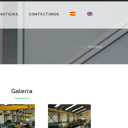
NOTICIAS
CONTÁCTANOS
Home
/
Rodillos
Galería