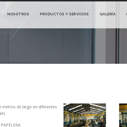
NOSOTROS
PRODUCTOS Y SERVICIOS
GALERÍA
5 metros de largo en diferentes
NA)
 PAPELERA