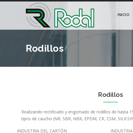
INICIO
Rodillos
Rodillos
Realizando rectificado y engomado de rodillos de hasta 1
tipos de caucho (NR, SBR, NBR, EPDM, CR, CSM, SILICO
INDUSTRIA DEL CARTÓN
INDUSTRIA