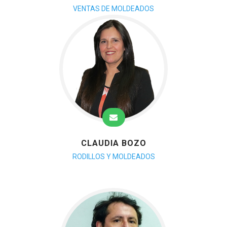
VENTAS DE MOLDEADOS
CLAUDIA BOZO
RODILLOS Y MOLDEADOS