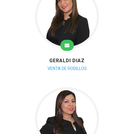
GERALDI DIAZ
VENTA DE RODILLOS