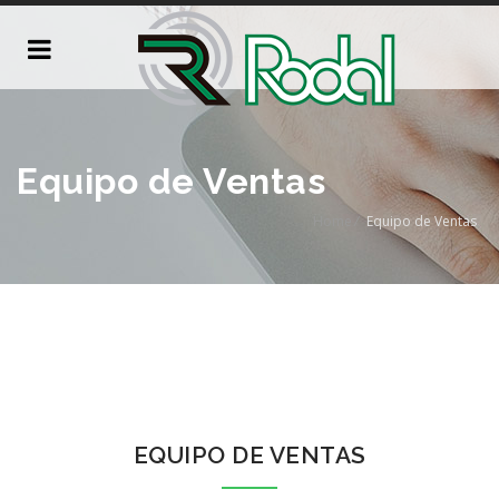
Equipo de Ventas
Home
/
Equipo de Ventas
EQUIPO DE VENTAS