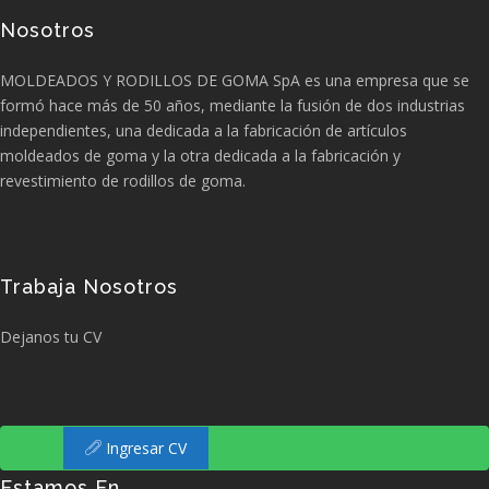
Nosotros
MOLDEADOS Y RODILLOS DE GOMA SpA es una empresa que se
formó hace más de 50 años, mediante la fusión de dos industrias
independientes, una dedicada a la fabricación de artículos
moldeados de goma y la otra dedicada a la fabricación y
revestimiento de rodillos de goma.
Trabaja Nosotros
Dejanos tu CV
Ingresar CV
Estamos En