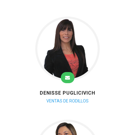
DENISSE PUGLICIVICH
VENTAS DE RODILLOS