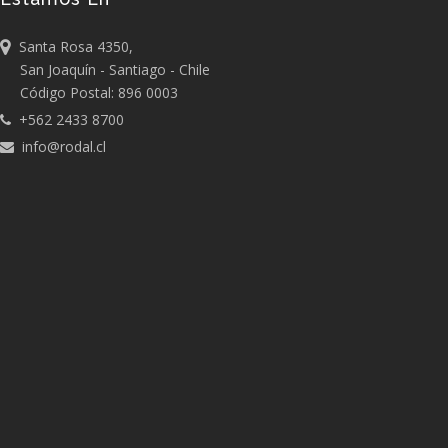
Santa Rosa 4350,
San Joaquín - Santiago - Chile
Código Postal: 896 0003
+562 2433 8700
info@rodal.cl