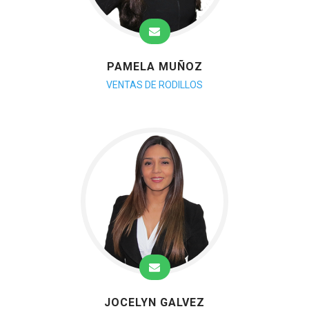
PAMELA MUÑOZ
VENTAS DE RODILLOS
JOCELYN GALVEZ