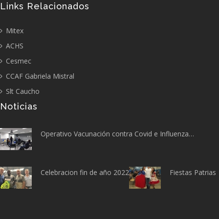
Links Relacionados
Mitex
ACHS
Cesmec
CCAF Gabriela Mistral
Slt Caucho
Noticias
Operativo Vacunación contra Covid e Influenza…
Celebracion fin de año 2022
Fiestas Patrias