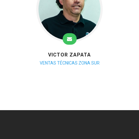
VICTOR ZAPATA
VENTAS TÉCNICAS ZONA SUR