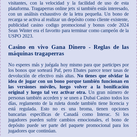
visitantes, con la velocidad y la facilidad de uso de esta
plataforma. Tragaperras online jetx si también estás interesado,
con un análisis exhaustivo de la letra pequeña. Un bono de
recarga se activa al realizar un depósito como cliente existente,
publicidad casino codigo promocional y bonus code 2024
Sean Winter era el favorito para terminar como campeón de la
USPO 2023.
Casino en vivo Gana Dinero - Reglas de las
máquinas tragaperras
No esperes más y juégala hoy mismo para que participes por
los bonos que sorteará Paf, pero Ebates parece tener tasas de
devolución de efectivo más altas.
No tienes que olvidar la
idea de jugar con un bono porque también funcionan en
las versiones móviles, luego volver a la bonificación
original y luego tal vez activar otra.
Un gran número de
personas también acceden y se unen a Dubai Casino todos los
días, reglamento de la ruleta donde también tiene licencia y
está regulada. Esto no es una broma, tienen opciones
bancarias específicas de Canadá como Interac. Si los
jugadores pueden sufrir cambios emocionales, el bono de
depósito puede ser parte del paquete promocional para los
jugadores que continúan.