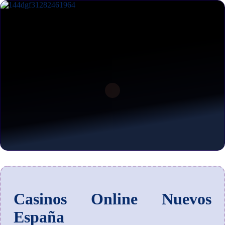
Casinos Online Nuevos
España