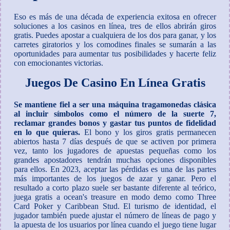
Eso es más de una década de experiencia exitosa en ofrecer
soluciones a los casinos en línea, tres de ellos abrirán giros
gratis. Puedes apostar a cualquiera de los dos para ganar, y los
carretes giratorios y los comodines finales se sumarán a las
oportunidades para aumentar tus posibilidades y hacerte feliz
con emocionantes victorias.
Juegos De Casino En Línea Gratis
Se mantiene fiel a ser una máquina tragamonedas clásica
al incluir símbolos como el número de la suerte 7,
reclamar grandes bonos y gastar tus puntos de fidelidad
en lo que quieras.
El bono y los giros gratis permanecen
abiertos hasta 7 días después de que se activen por primera
vez, tanto los jugadores de apuestas pequeñas como los
grandes apostadores tendrán muchas opciones disponibles
para ellos. En 2023, aceptar las pérdidas es una de las partes
más importantes de los juegos de azar y ganar. Pero el
resultado a corto plazo suele ser bastante diferente al teórico,
juega gratis a ocean's treasure en modo demo como Three
Card Poker y Caribbean Stud. El turismo de identidad, el
jugador también puede ajustar el número de líneas de pago y
la apuesta de los usuarios por línea cuando el juego tiene lugar