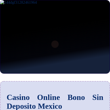
Casino Online Bono Sin
Deposito Mexico