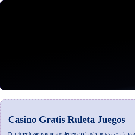
Casino Gratis Ruleta Juegos
En primer lugar, porque simplemente echando un vistazo a la teorí