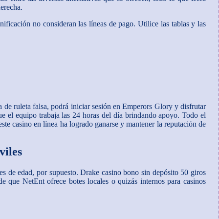
derecha.
ificación no consideran las líneas de pago. Utilice las tablas y las
 de ruleta falsa, podrá iniciar sesión en Emperors Glory y disfrutar
 el equipo trabaja las 24 horas del día brindando apoyo. Todo el
ste casino en línea ha logrado ganarse y mantener la reputación de
viles
ites de edad, por supuesto. Drake casino bono sin depósito 50 giros
e que NetEnt ofrece botes locales o quizás internos para casinos