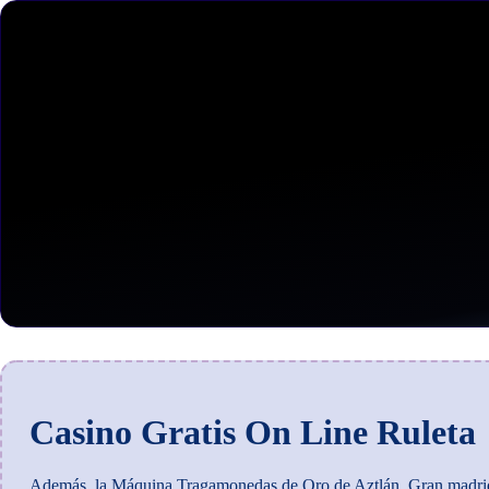
Casino Gratis On Line Ruleta
Además, la Máquina Tragamonedas de Oro de Aztlán. Gran madrid 