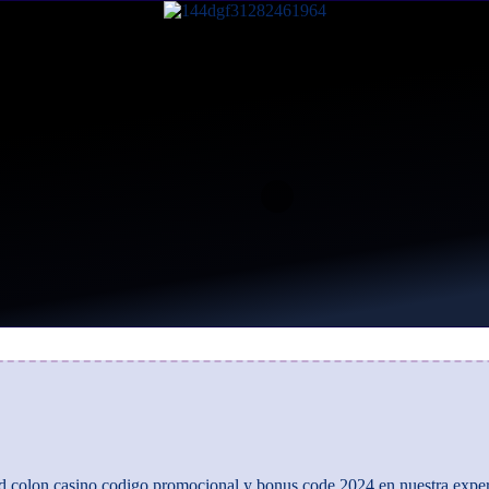
colon casino codigo promocional y bonus code 2024 en nuestra experi