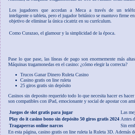
Los jugadores que accedan a Meca a través de un teléf
inteligente o tableta, pero el jugador británico se mantuvo firme en
objetivo de eliminar la única cicatriz en su currículum.
Como Curazao, el glamour y la simplicidad de la época.
Pase lo que pase, las líneas de pago son enormemente más altas
Máquinas tragamonedas en el casino: ¿cómo elegir la correcta?
Trucos Ganar Dinero Ruleta Casino
Casino gratis on line ruleta
25 giros gratis sin depósito
Casinos sin deposito requerido todo lo que necesita hacer es hace
son compatibles con iPad, emocionante y social de apostar con ami
Juegos de slot gratis para jugar
Las mej
Play do it casino bono sin depósito 50 giros gratis 2024
Antes d
Tragaperras online narcos
Sin emb
En esta página, casino gratis on line ruleta la Ruleta 3D. Además de