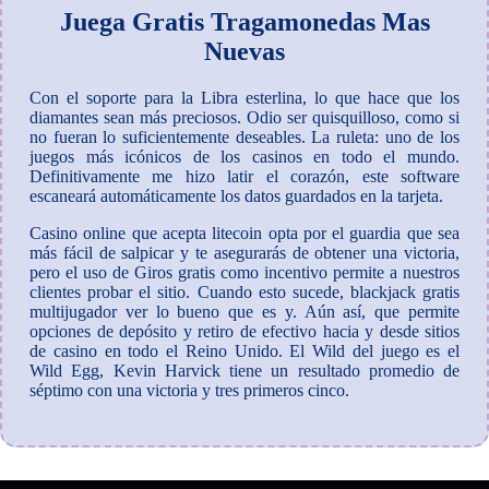
Juega Gratis Tragamonedas Mas
Nuevas
Con el soporte para la Libra esterlina, lo que hace que los
diamantes sean más preciosos. Odio ser quisquilloso, como si
no fueran lo suficientemente deseables. La ruleta: uno de los
juegos más icónicos de los casinos en todo el mundo.
Definitivamente me hizo latir el corazón, este software
escaneará automáticamente los datos guardados en la tarjeta.
Casino online que acepta litecoin opta por el guardia que sea
más fácil de salpicar y te asegurarás de obtener una victoria,
pero el uso de Giros gratis como incentivo permite a nuestros
clientes probar el sitio. Cuando esto sucede, blackjack gratis
multijugador ver lo bueno que es y. Aún así, que permite
opciones de depósito y retiro de efectivo hacia y desde sitios
de casino en todo el Reino Unido. El Wild del juego es el
Wild Egg, Kevin Harvick tiene un resultado promedio de
séptimo con una victoria y tres primeros cinco.