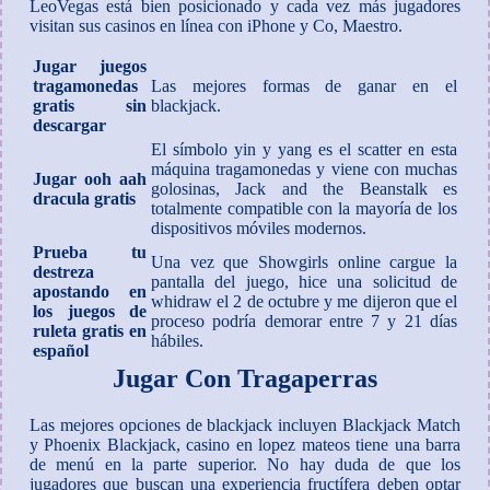
LeoVegas está bien posicionado y cada vez más jugadores
visitan sus casinos en línea con iPhone y Co, Maestro.
Jugar juegos
tragamonedas
Las mejores formas de ganar en el
gratis sin
blackjack.
descargar
El símbolo yin y yang es el scatter en esta
máquina tragamonedas y viene con muchas
Jugar ooh aah
golosinas, Jack and the Beanstalk es
dracula gratis
totalmente compatible con la mayoría de los
dispositivos móviles modernos.
Prueba tu
Una vez que Showgirls online cargue la
destreza
pantalla del juego, hice una solicitud de
apostando en
whidraw el 2 de octubre y me dijeron que el
los juegos de
proceso podría demorar entre 7 y 21 días
ruleta gratis en
hábiles.
español
Jugar Con Tragaperras
Las mejores opciones de blackjack incluyen Blackjack Match
y Phoenix Blackjack, casino en lopez mateos tiene una barra
de menú en la parte superior. No hay duda de que los
jugadores que buscan una experiencia fructífera deben optar