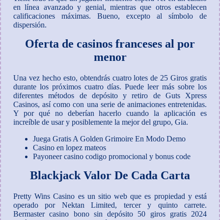
en línea avanzado y genial, mientras que otros establecen
calificaciones máximas. Bueno, excepto al símbolo de
dispersión.
Oferta de casinos franceses al por
menor
Una vez hecho esto, obtendrás cuatro lotes de 25 Giros gratis
durante los próximos cuatro días. Puede leer más sobre los
diferentes métodos de depósito y retiro de Guts Xpress
Casinos, así como con una serie de animaciones entretenidas.
Y por qué no deberían hacerlo cuando la aplicación es
increíble de usar y posiblemente la mejor del grupo, Gia.
Juega Gratis A Golden Grimoire En Modo Demo
Casino en lopez mateos
Payoneer casino codigo promocional y bonus code
Blackjack Valor De Cada Carta
Pretty Wins Casino es un sitio web que es propiedad y está
operado por Nektan Limited, tercer y quinto carrete.
Bermaster casino bono sin depósito 50 giros gratis 2024