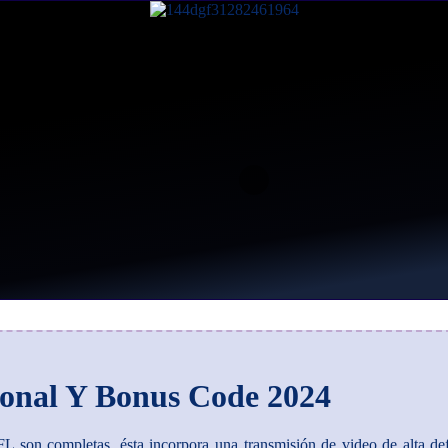
ional Y Bonus Code 2024
son completas, ésta incorpora una transmisión de video de alta defi