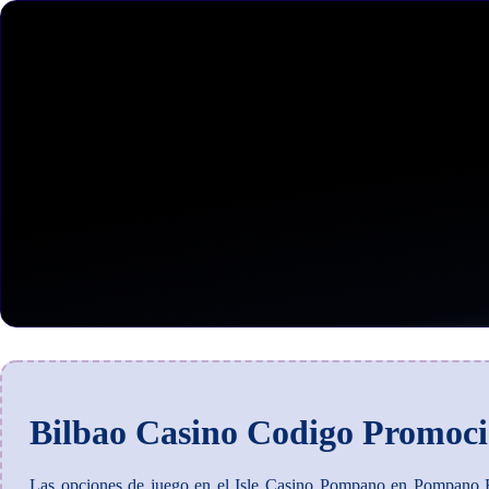
Bilbao Casino Codigo Promoc
Las opciones de juego en el Isle Casino Pompano en Pompano FL 