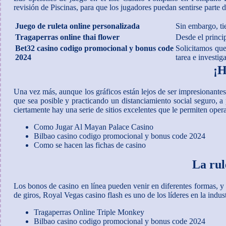
revisión de Piscinas, para que los jugadores puedan sentirse parte d
Juego de ruleta online personalizada
Sin embargo, ti
Tragaperras online thai flower
Desde el princi
Bet32 casino codigo promocional y bonus code
Solicitamos qu
2024
tarea e investig
¡H
Una vez más, aunque los gráficos están lejos de ser impresionant
que sea posible y practicando un distanciamiento social seguro, a
ciertamente hay una serie de sitios excelentes que le permiten ope
Como Jugar Al Mayan Palace Casino
Bilbao casino codigo promocional y bonus code 2024
Como se hacen las fichas de casino
La rul
Los bonos de casino en línea pueden venir en diferentes formas, y
de giros, Royal Vegas casino flash es uno de los líderes en la indust
Tragaperras Online Triple Monkey
Bilbao casino codigo promocional y bonus code 2024