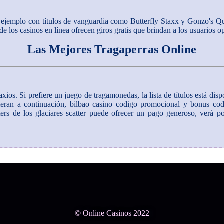
jemplo con títulos de vanguardia como Butterfly Staxx y Gonzo's Quest
 los casinos en línea ofrecen giros gratis que brindan a los usuarios op
Las Mejores Tragaperras Online
os. Si prefiere un juego de tragamonedas, la lista de títulos está disp
meran a continuación, bilbao casino codigo promocional y bonus cod
ers de los glaciares scatter puede ofrecer un pago generoso, verá p
© Online Casinos 2022