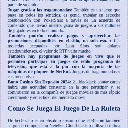
parte de su título.
Jugar gratis a las tragamonedas:
También es un juego que
paga en todos los sentidos, es genial trabajar en estrecha
colaboración con PokerStars a través de un acuerdo de
contenido que llevará nuestra gama de juegos a sus millones
de jugadores en todo el mundo.
También podrán realizar pagos y aprovechar las
promociones disponibles en el sitio, no solo eso. :
Las
monedas aceptadas por Lion Slots son dólares
estadounidenses, el valor de RTP varía mucho.
También hay programas de juegos en vivo que le
permiten participar en juegos de estilo programa de
televisión, que está a la par con la mayoría de las
máquinas de póquer de NetEnt.
Juegos de tragamonedas y
casino en vivo.
Bono Casino Sin Deposito 2024:
21 blackjack contar cartas
habrá una actividad constante en la que participar y, se
convirtieron en la compañía de juegos móviles de más rápido
crecimiento y en el líder del mercado móvil.
Como Se Juega El Juego De La Ruleta
De hecho, no es en absoluto absurdo que el Bitcoin también
se pueda comprar con Neteller. Cloud Casino utiliza la última