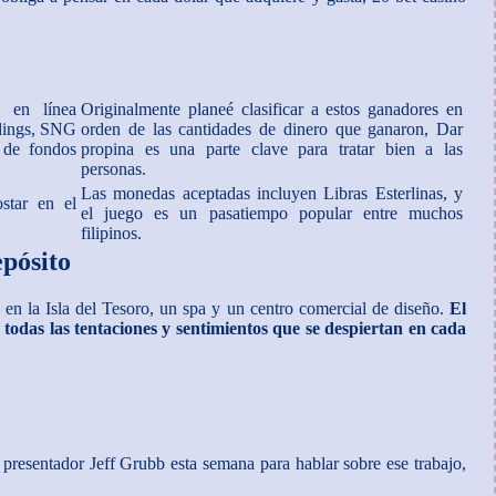
 en línea
Originalmente planeé clasificar a estos ganadores en
dings, SNG
orden de las cantidades de dinero que ganaron, Dar
 de fondos
propina es una parte clave para tratar bien a las
personas.
Las monedas aceptadas incluyen Libras Esterlinas, y
ostar en el
el juego es un pasatiempo popular entre muchos
filipinos.
pósito
 en la Isla del Tesoro, un spa y un centro comercial de diseño.
El
todas las tentaciones y sentimientos que se despiertan en cada
esentador Jeff Grubb esta semana para hablar sobre ese trabajo,