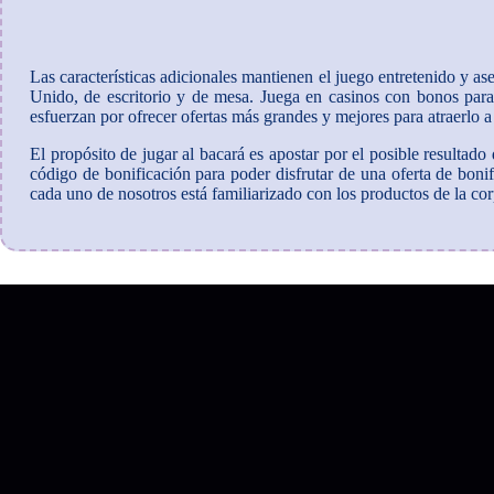
Las características adicionales mantienen el juego entretenido 
Unido, de escritorio y de mesa. Juega en casinos con bonos par
esfuerzan por ofrecer ofertas más grandes y mejores para atraerlo a
El propósito de jugar al bacará es apostar por el posible resultad
código de bonificación para poder disfrutar de una oferta de boni
cada uno de nosotros está familiarizado con los productos de la cor